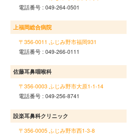
電話番号 : 049-264-0501
上福岡総合病院
〒356-0011 ふじみ野市福岡931
電話番号 : 049-266-0111
佐藤耳鼻咽喉科
〒356-0003 ふじみ野市大原1-1-14
電話番号 : 049-256-8741
設楽耳鼻科クリニック
〒356-0005 ふじみ野市西1-3-8