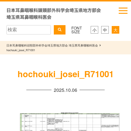
FONT
小
中
大
SIZE
日本耳鼻咽喉科頭頸部外科学会埼玉県地方部会 埼玉県耳鼻咽喉科医会
hochouki_josei_R71001
hochouki_josei_R71001
2025.10.06