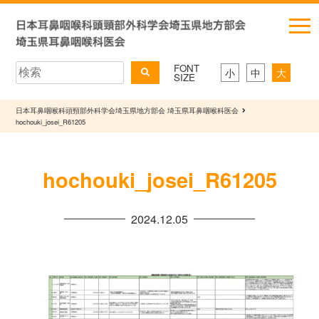
FONT
小
中
大
SIZE
日本耳鼻咽喉科頭頸部外科学会埼玉県地方部会 埼玉県耳鼻咽喉科医会
hochouki_josei_R61205
hochouki_josei_R61205
2024.12.05