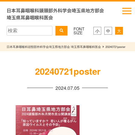
FONT
小
中
大
SIZE
日本耳鼻咽喉科頭頸部外科学会埼玉県地方部会 埼玉県耳鼻咽喉科医会
20240721poster
20240721poster
2024.07.05