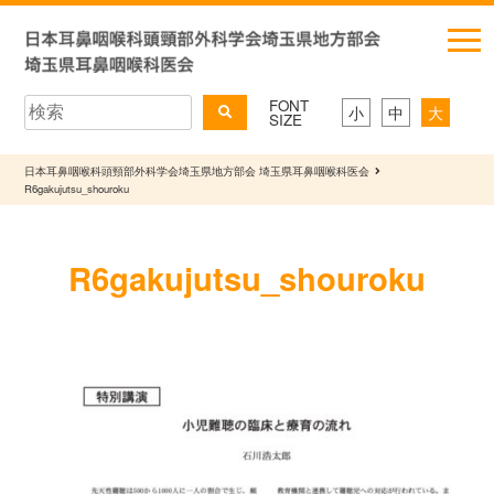
FONT
小
中
大
SIZE
日本耳鼻咽喉科頭頸部外科学会埼玉県地方部会 埼玉県耳鼻咽喉科医会
R6gakujutsu_shouroku
R6gakujutsu_shouroku