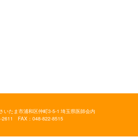
さいたま市浦和区仲町3-5-1
埼玉県医師会内
-2611 FAX：048-822-8515