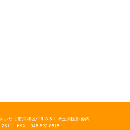
さいたま市浦和区仲町3-5-1
埼玉県医師会内
-2611 FAX：048-822-8515