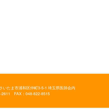
さいたま市浦和区仲町3-5-1
埼玉県医師会内
-2611 FAX：048-822-8515