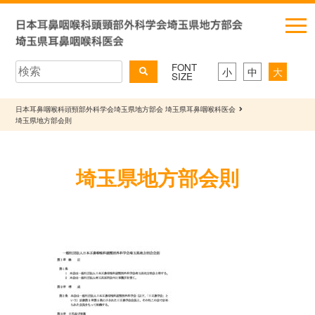
FONT
小
中
大
SIZE
日本耳鼻咽喉科頭頸部外科学会埼玉県地方部会 埼玉県耳鼻咽喉科医会
埼玉県地方部会則
埼玉県地方部会則