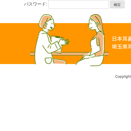
パスワード:
Copyr