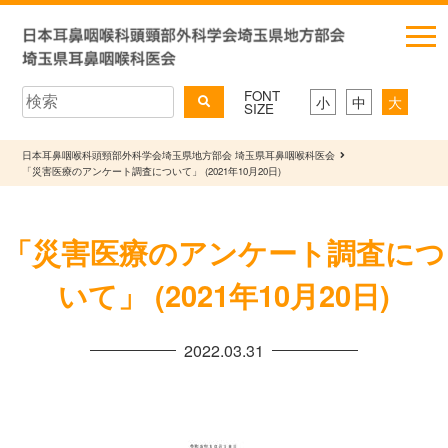
FONT
小
中
大
SIZE
日本耳鼻咽喉科頭頸部外科学会埼玉県地方部会 埼玉県耳鼻咽喉科医会
「災害医療のアンケート調査について」 (2021年10月20日)
「災害医療のアンケート調査につ
いて」 (2021年10月20日)
2022.03.31