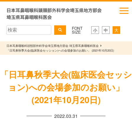
FONT
小
中
大
SIZE
日本耳鼻咽喉科頭頸部外科学会埼玉県地方部会 埼玉県耳鼻咽喉科医会
「日耳鼻秋季大会(臨床医会セッション)への会場参加のお願い」 (2021年10月20日)
「日耳鼻秋季大会(臨床医会セッシ
ョン)への会場参加のお願い」
(2021年10月20日)
2022.03.31