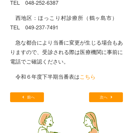
TEL
048-252-6387
西地区：ほっこり村診療所（鶴ヶ島市）
TEL
049-237-7491
急な都合により当番に変更が生じる場合もあ
りますので、受診される際は医療機関に事前に
電話でご確認ください。
令和６年度下半期当番表は
こちら
前へ
次へ