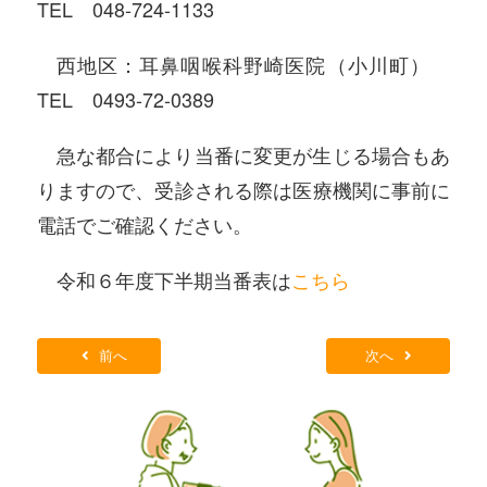
TEL
048-724-1133
西地区：耳鼻咽喉科野崎医院（小川町）
TEL
0493-72-0389
急な都合により当番に変更が生じる場合もあ
りますので、受診される際は医療機関に事前に
電話でご確認ください。
令和６年度下半期当番表は
こちら
前へ
次へ