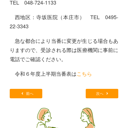
TEL 048-724-1133
西地区：寺坂医院（本庄市） TEL 0495-
22-3343
急な都合により当番に変更が生じる場合もあ
りますので、受診される際は医療機関に事前に
電話でご確認ください。
令和６年度上半期当番表は
こちら
前へ
次へ