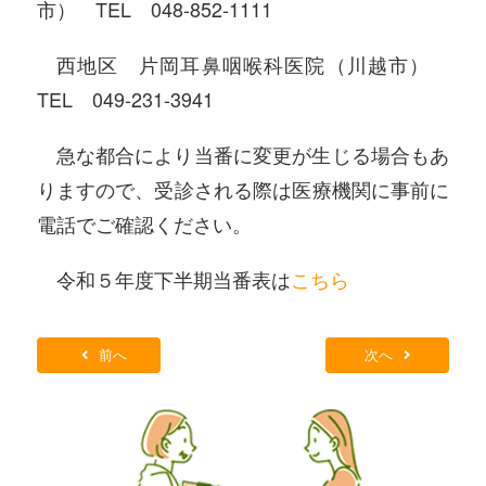
市） TEL 048-852-1111
西地区 片岡耳鼻咽喉科医院（川越市）
TEL 049-231-3941
急な都合により当番に変更が生じる場合もあ
りますので、受診される際は医療機関に事前に
電話でご確認ください。
令和５年度下半期当番表は
こちら
前へ
次へ