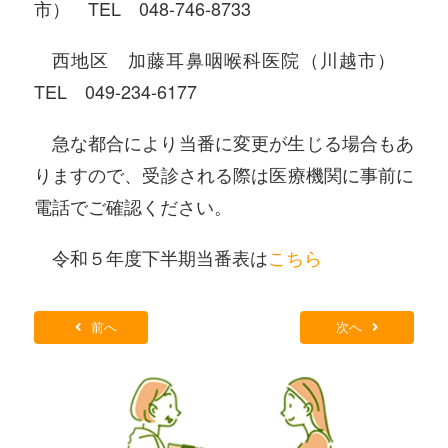
市） TEL 048-746-8733
西地区 加藤耳鼻咽喉科医院（川越市）
TEL 049-234-6177
急な都合により当番に変更が生じる場合もあ
りますので、受診される際は医療機関に事前に
電話でご確認ください。
令和５年度下半期当番表は
こちら
前へ
次へ