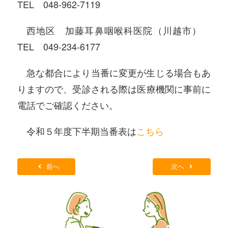
TEL 048-962-7119
西地区 加藤耳鼻咽喉科医院（川越市）
TEL 049-234-6177
急な都合により当番に変更が生じる場合もあ
りますので、受診される際は医療機関に事前に
電話でご確認ください。
令和５年度下半期当番表は
こちら
前へ
次へ