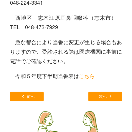
048-224-3341
西地区 志木江原耳鼻咽喉科（志木市）
TEL 048-473-7929
急な都合により当番に変更が生じる場合もあ
りますので、受診される際は医療機関に事前に
電話でご確認ください。
令和５年度下半期当番表は
こちら
前へ
次へ